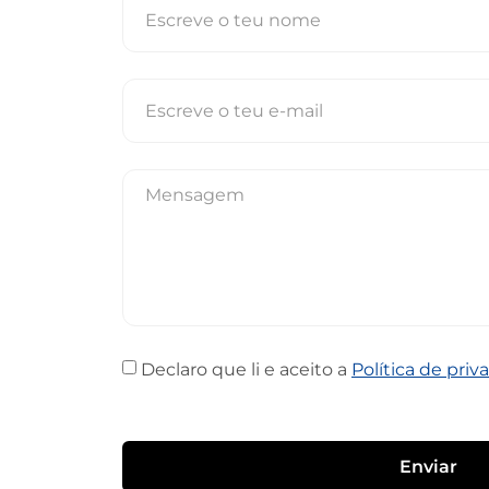
Declaro que li e aceito a
Política de priv
Enviar