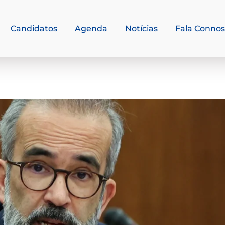
Candidatos
Agenda
Notícias
Fala Conno