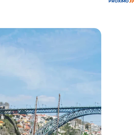
PRÓXIMO