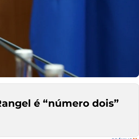
Rangel é “número dois”