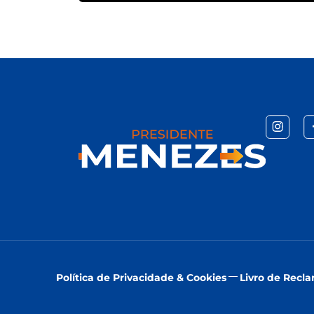
Política de Privacidade & Cookies
Livro de Recl