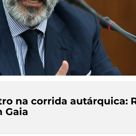
ro na corrida autárquica: 
 Gaia