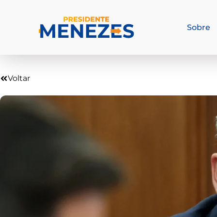
Sobre
Voltar