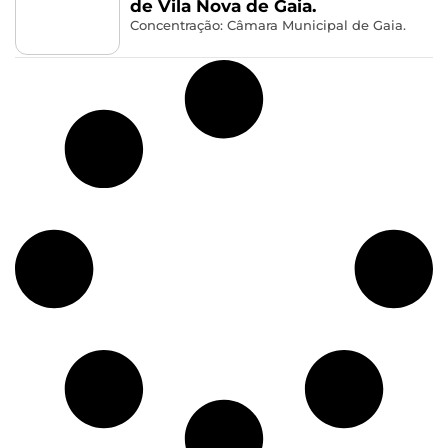
de Vila Nova de Gaia.
Concentração: Câmara Municipal de Gaia.