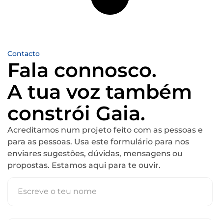
Contacto
Fala connosco.
A tua voz também
constrói Gaia.
Acreditamos num projeto feito com as pessoas e
para as pessoas. Usa este formulário para nos
enviares sugestões, dúvidas, mensagens ou
propostas. Estamos aqui para te ouvir.