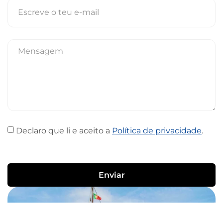
Declaro que li e aceito a
Política de privacidade
.
Enviar