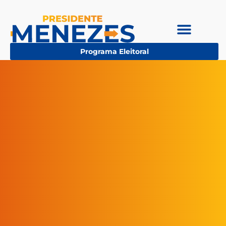
Programa Eleitoral