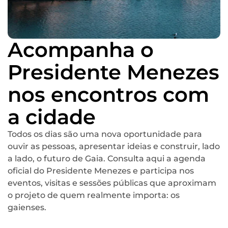
Acompanha o
Presidente Menezes
nos encontros com
a cidade
Todos os dias são uma nova oportunidade para
ouvir as pessoas, apresentar ideias e construir, lado
a lado, o futuro de Gaia. Consulta aqui a agenda
oficial do Presidente Menezes e participa nos
eventos, visitas e sessões públicas que aproximam
o projeto de quem realmente importa: os
gaienses.