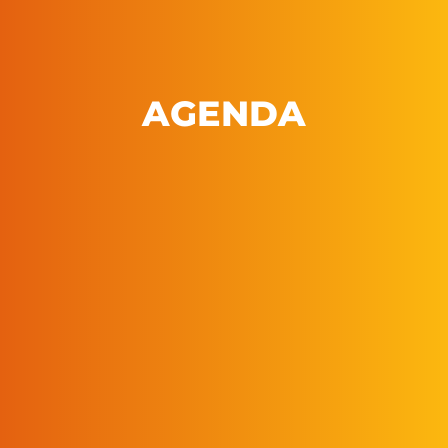
AGENDA