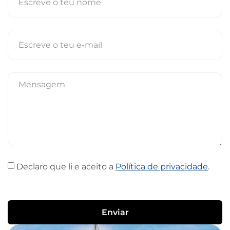
Declaro que li e aceito a
Política de privacidade
.
Enviar