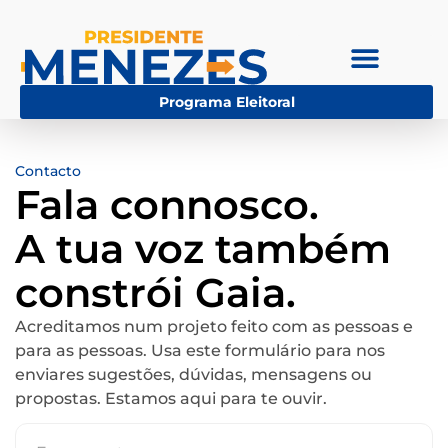
Programa Eleitoral
Contacto
Fala connosco.
A tua voz também
constrói Gaia.
Acreditamos num projeto feito com as pessoas e
para as pessoas. Usa este formulário para nos
enviares sugestões, dúvidas, mensagens ou
propostas. Estamos aqui para te ouvir.