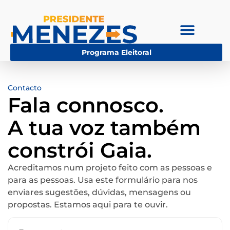
Programa Eleitoral
Contacto
Fala connosco.
A tua voz também
constrói Gaia.
Acreditamos num projeto feito com as pessoas e
para as pessoas. Usa este formulário para nos
enviares sugestões, dúvidas, mensagens ou
propostas. Estamos aqui para te ouvir.