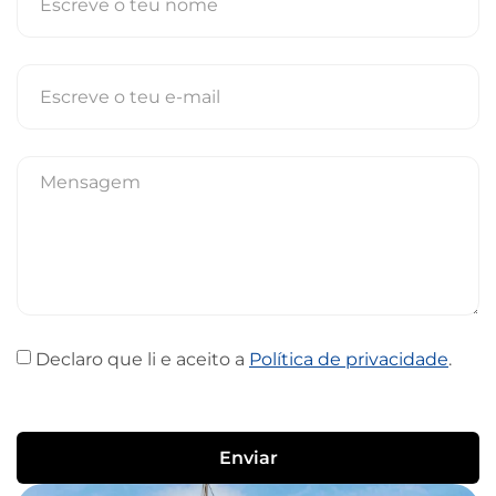
Declaro que li e aceito a
Política de privacidade
.
Enviar