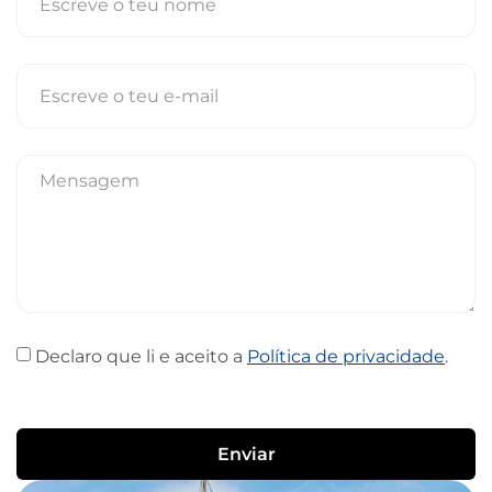
Declaro que li e aceito a
Política de privacidade
.
Enviar