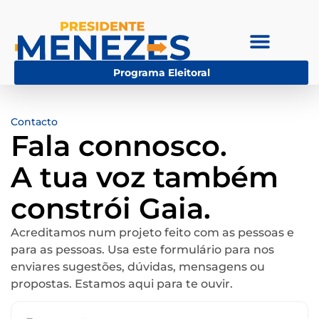
Programa Eleitoral
Contacto
Fala connosco.
A tua voz também
constrói Gaia.
Acreditamos num projeto feito com as pessoas e
para as pessoas. Usa este formulário para nos
enviares sugestões, dúvidas, mensagens ou
propostas. Estamos aqui para te ouvir.