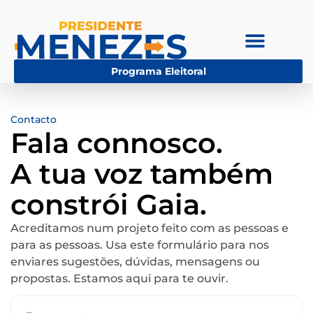
Programa Eleitoral
Contacto
Fala connosco.
A tua voz também
constrói Gaia.
Acreditamos num projeto feito com as pessoas e
para as pessoas. Usa este formulário para nos
enviares sugestões, dúvidas, mensagens ou
propostas. Estamos aqui para te ouvir.