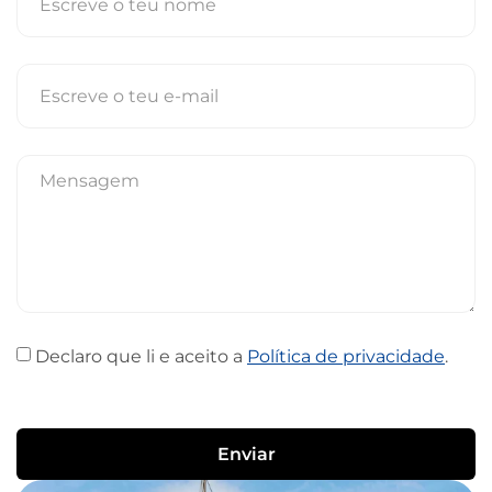
Declaro que li e aceito a
Política de privacidade
.
Enviar