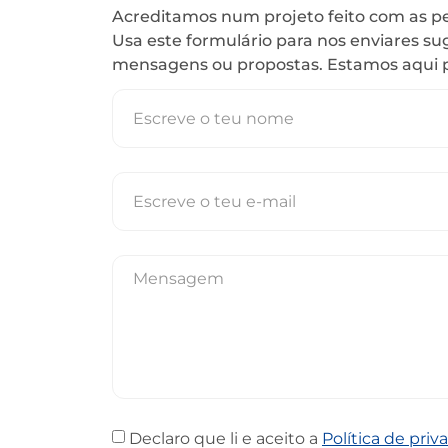
Acreditamos num projeto feito com as pe
Usa este formulário para nos enviares su
mensagens ou propostas. Estamos aqui pa
Declaro que li e aceito a
Política de priv