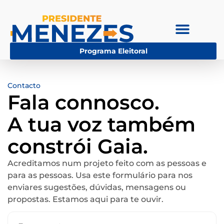
Programa Eleitoral
Contacto
Fala connosco.
A tua voz também
constrói Gaia.
Acreditamos num projeto feito com as pessoas e
para as pessoas. Usa este formulário para nos
enviares sugestões, dúvidas, mensagens ou
propostas. Estamos aqui para te ouvir.