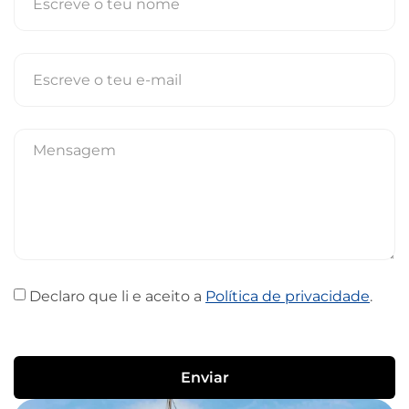
Declaro que li e aceito a
Política de privacidade
.
Enviar