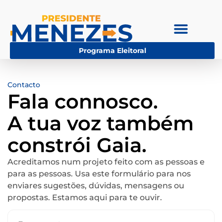
Programa Eleitoral
Contacto
Fala connosco.
A tua voz também
constrói Gaia.
Acreditamos num projeto feito com as pessoas e
para as pessoas. Usa este formulário para nos
enviares sugestões, dúvidas, mensagens ou
propostas. Estamos aqui para te ouvir.