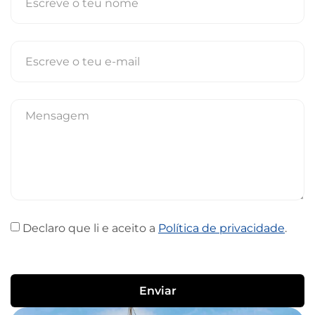
Declaro que li e aceito a
Política de privacidade
.
Enviar