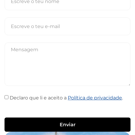
Declaro que li e aceito a
Política de privacidade
.
Enviar