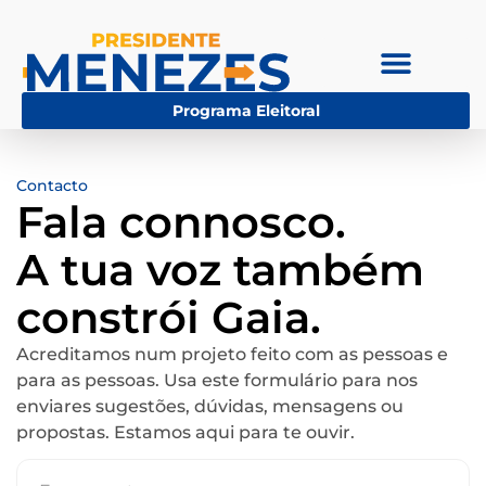
Programa Eleitoral
Contacto
Fala connosco.
A tua voz também
constrói Gaia.
Acreditamos num projeto feito com as pessoas e
para as pessoas. Usa este formulário para nos
enviares sugestões, dúvidas, mensagens ou
propostas. Estamos aqui para te ouvir.