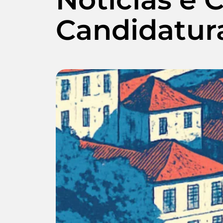
Candidatur