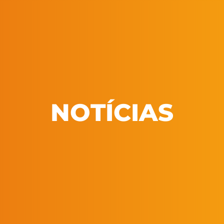
NOTÍCIAS