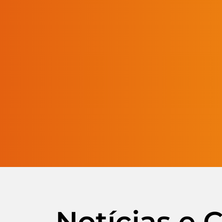
Notícias e