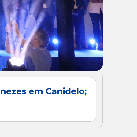
enezes em Canidelo;