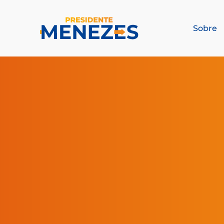
Sobre