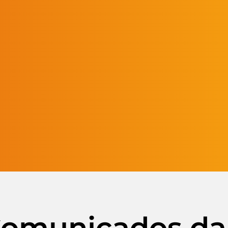
 Comunicados da